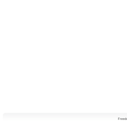
Freed