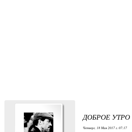
ДОБРОЕ УТРО
Четверг, 18 Мая 2017 г. 07:17