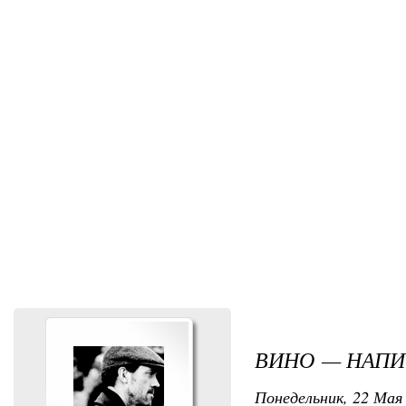
ВИНО — НАПИ
Понедельник, 22 Мая 