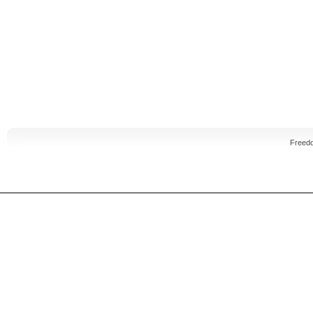
Freed