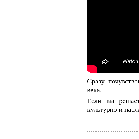
Сразу почувство
века.
Если вы решает
культурно и насл