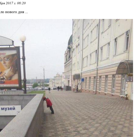
ря 2017 г. 08:20
о нового дня ...