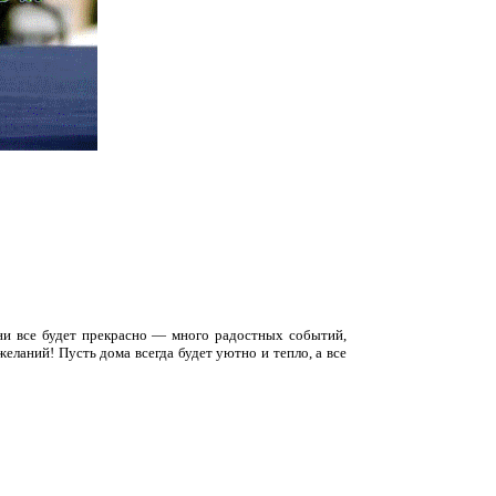
ни все будет прекрасно — много радостных событий,
еланий! Пусть дома всегда будет уютно и тепло, а все