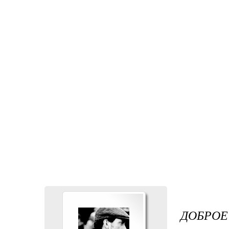
ДОБРОЕ