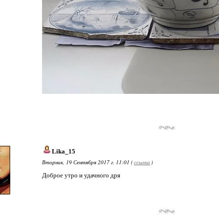
Lika_15
Вторник, 19 Сентября 2017 г. 11:01 (
ссылка
)
Доброе утро и удачного дря