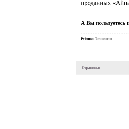
проданных «Айпа
А Вы пользуетесь 
Рубрики:
Технологии
Страницы: