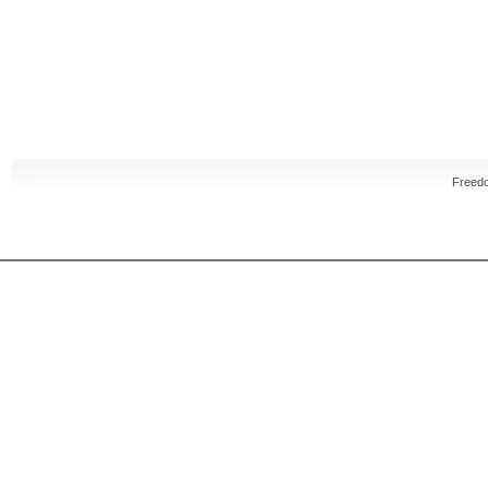
Freed