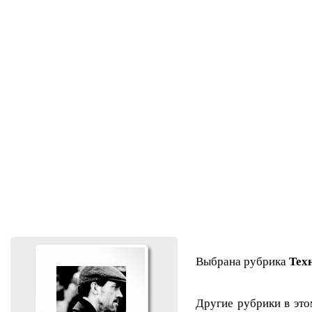
Выбрана рубрика
Тех
Другие рубрики в это