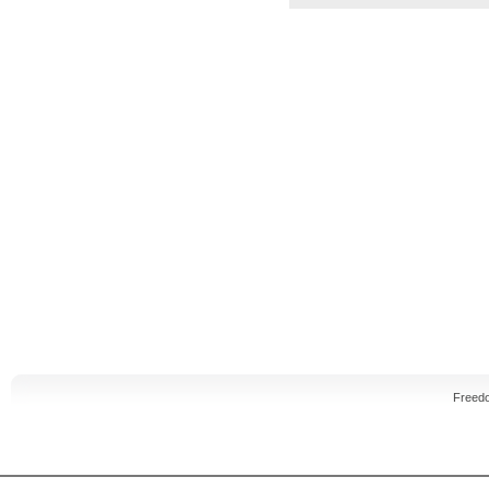
Freed