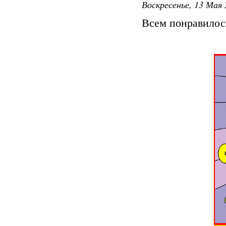
Воскресенье, 13 Мая 
Всем понравилось