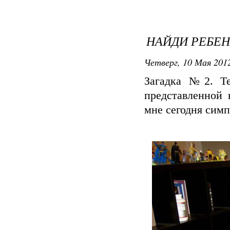
НАЙДИ РЕБЕ
Четверг, 10 Мая 2012
Загадка №2. Те
представленной 
мне сегодня симп