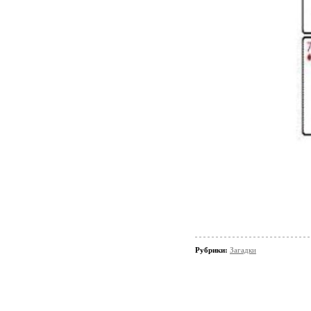
Рубрики:
Загадки