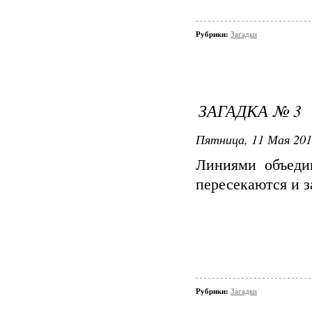
Рубрики:
Загадки
ЗАГАДКА № 3
Пятница, 11 Мая 2012
Линиями объеди
пересекаются и за
Рубрики:
Загадки