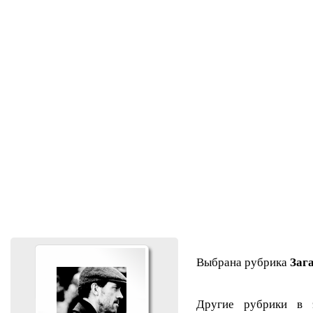
Выбрана рубрика
Заг
Другие рубрики в 