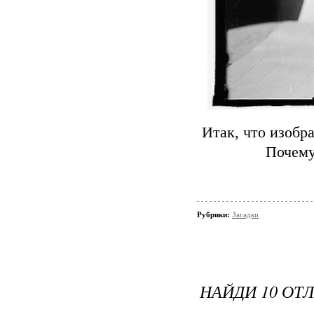
Итак, что изобр
Почему
Рубрики:
Загадки
НАЙДИ 10 ОТ