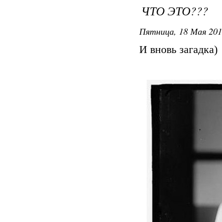
ЧТО ЭТО???
Пятница, 18 Мая 2012
И вновь загадка)