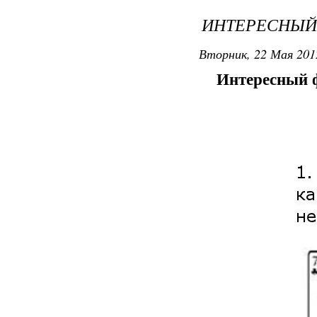
ИНТЕРЕСНЫЙ
Вторник, 22 Мая 2012
Интересный ф