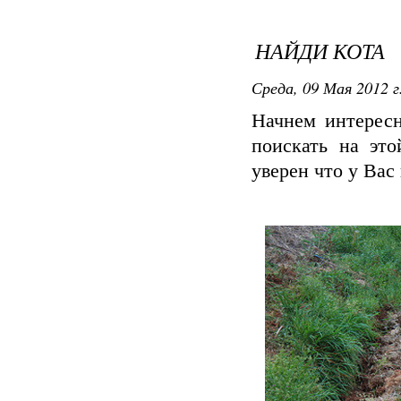
НАЙДИ КОТА
Среда, 09 Мая 2012 г
Начнем интересн
поискать на это
уверен что у Вас