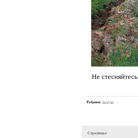
Не стесняйтесь
Рубрики:
Загадки
Страницы: