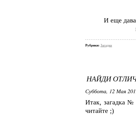
И еще дав
Рубрики:
Загадки
НАЙДИ ОТЛИ
Суббота, 12 Мая 2012
Итак, загадка №
читайте ;)