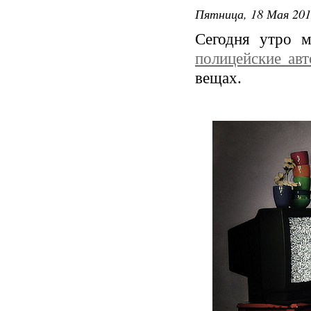
Пятница, 18 Мая 2012
Сегодня утро 
полицейские ав
вещах.