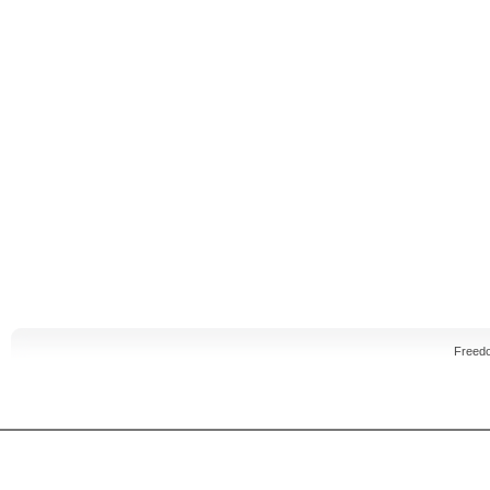
Freed