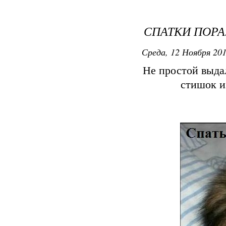
СПАТКИ ПОРА.
Среда, 12 Ноября 201
Не простой выда
стишок и