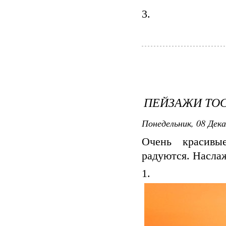
3.
ПЕЙЗАЖИ ТО
Понедельник, 08 Дека
Очень красивы
радуются. Насла
1.