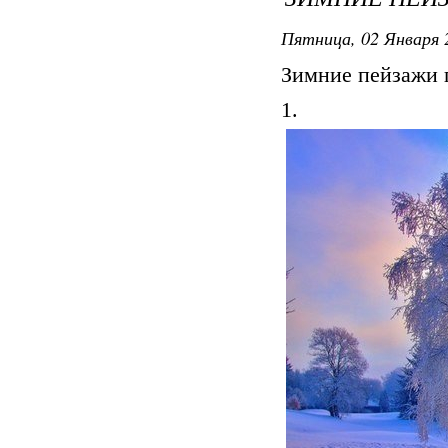
Пятница, 02 Января 2
Зимние пейзажи 
1.