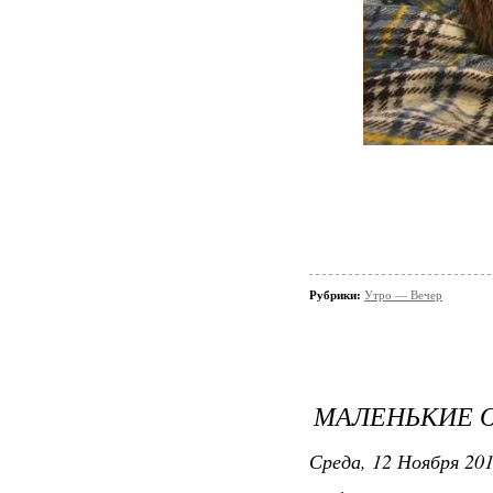
Рубрики:
Утро — Вечер
МАЛЕНЬКИЕ 
Среда, 12 Ноября 201