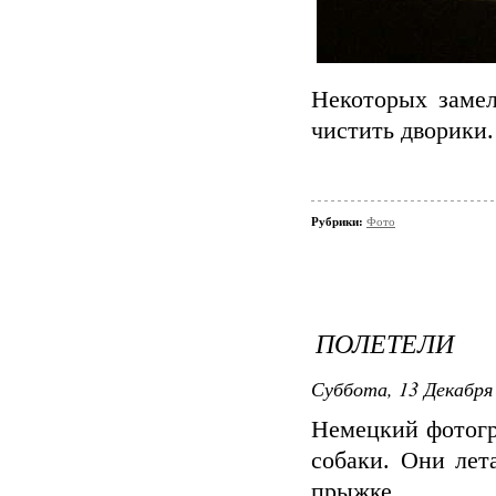
Некоторых замел
чистить дворики.
Рубрики:
Фото
ПОЛЕТЕЛИ
Суббота, 13 Декабря 
Немецкий фотогр
собаки. Они лет
прыжке.