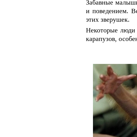
Забавные малыши
и поведением. В
этих зверушек.
Некоторые люди 
карапузов, особе