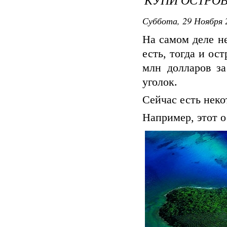
Суббота, 29 Ноября 2
На самом деле н
есть, тогда и ос
млн долларов за
уголок.
Сейчас есть неко
Например, этот о