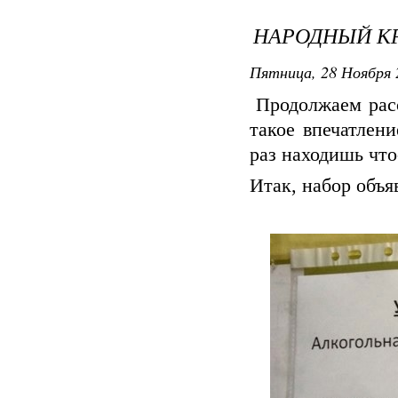
НАРОДНЫЙ К
Пятница, 28 Ноября 2
Продолжаем расс
такое впечатлен
раз находишь что
Итак, набор объя