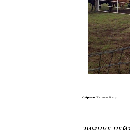
Рубрики:
Животный мир
ЗИМНИЕ ПЕЙ