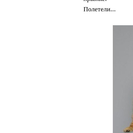
Полетели...