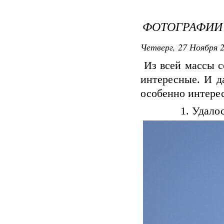
ФОТОГРАФИИ
Четверг, 27 Ноября 2
Из всей массы с
интересные. И д
особенно интере
1. Удало