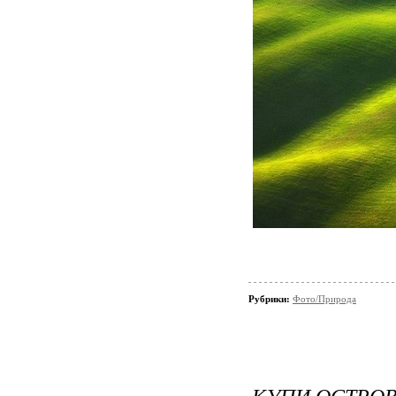
Рубрики:
Фото/Природа
КУПИ ОСТРО