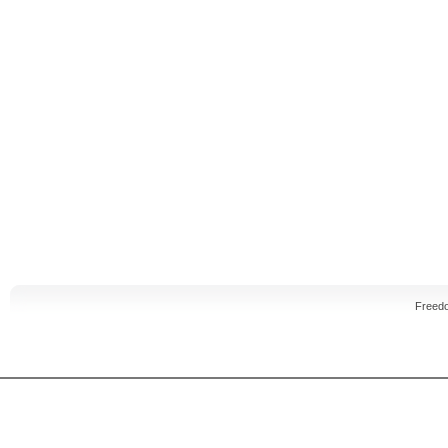
Freed