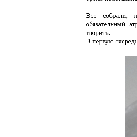
Все собрали, п
обязательный а
творить.
В первую очередь