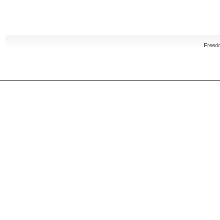
Freed