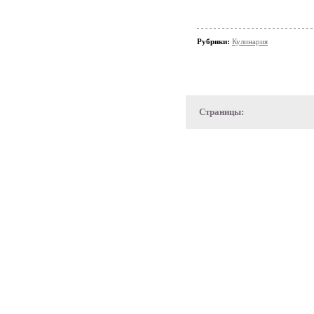
Рубрики:
Кулинария
Страницы: