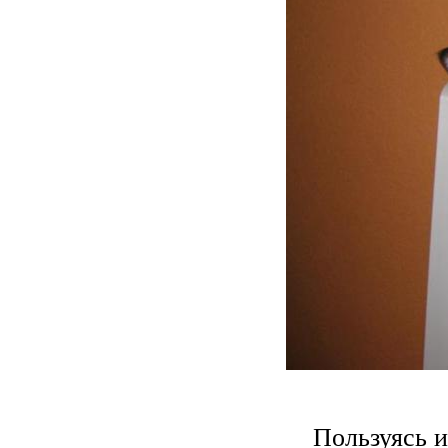
Пользуясь и