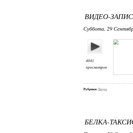
ВИДЕО-ЗАПИС
Суббота, 29 Сентября
4041
просмотров
Рубрики:
Видео
БЕЛКА-ТАКСИ