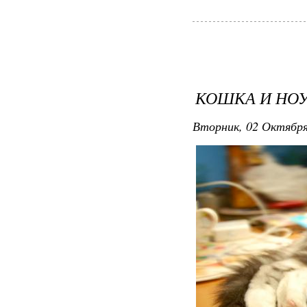
КОШКА И НО
Вторник, 02 Октября 