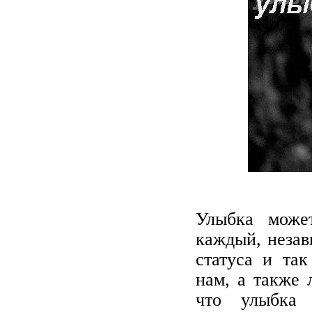
Улыбка може
каждый, незав
статуса и так
нам, а также 
что улыбка 