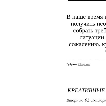
В наше время 
получить нео
собрать тре
ситуации 
сожалению. к
Рубрики:
Общество
КРЕАТИВНЫЕ
Вторник, 02 Октября 