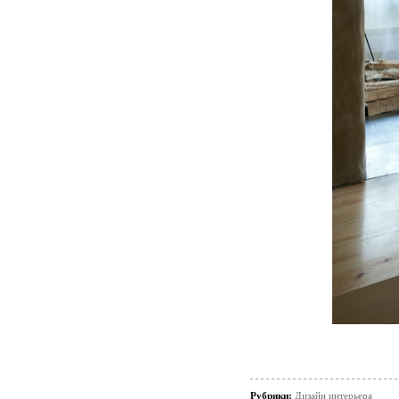
Рубрики:
Дизайн интерьера