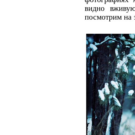
видно вживую
посмотрим на 