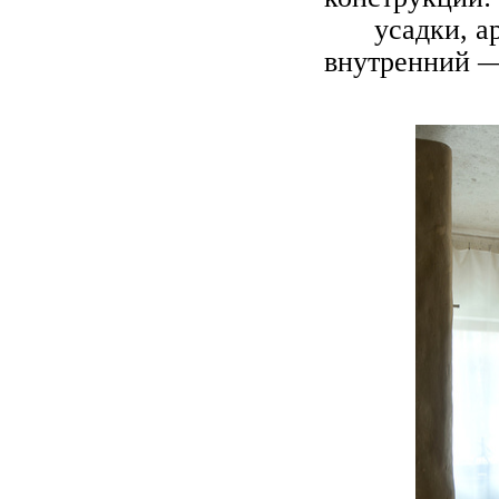
усадки, 
внутренний —