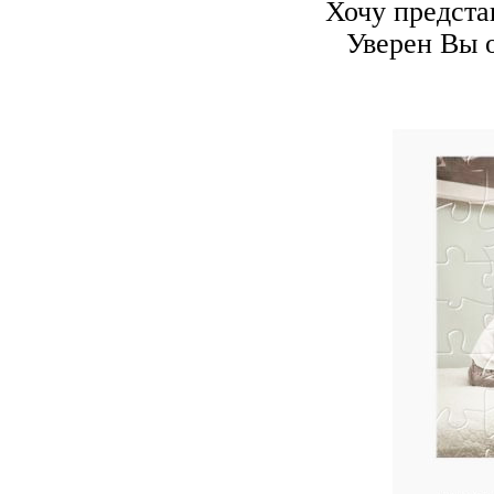
Хочу предста
Уверен Вы 