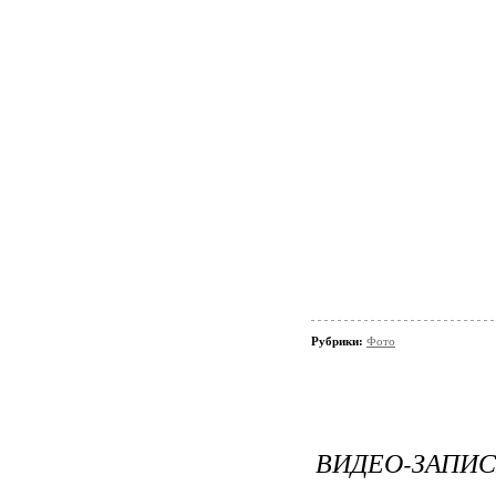
Рубрики:
Фото
ВИДЕО-ЗАПИ