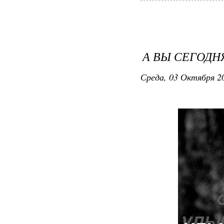
А ВЫ СЕГОДН
Среда, 03 Октября 20