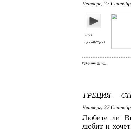
Четверг, 27 Сентября
2021
просмотров
Рубрики:
Видео
ГРЕЦИЯ — СТ
Четверг, 27 Сентября
Любите ли Вы
любит и хочет