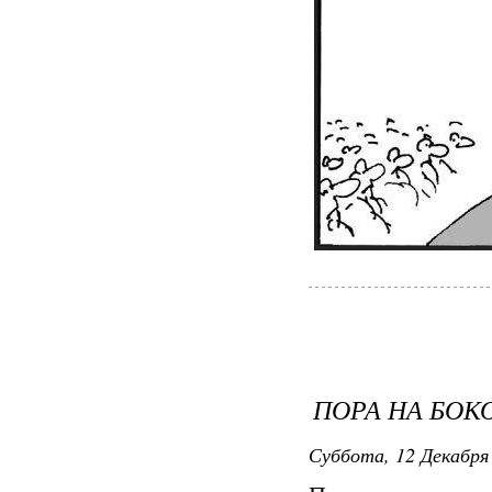
ПОРА НА БО
Суббота, 12 Декабря 