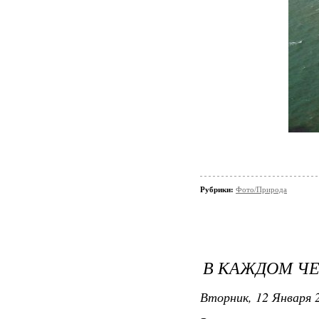
Рубрики:
Фото/Природа
В КАЖДОМ ЧЕ
Вторник, 12 Января 2