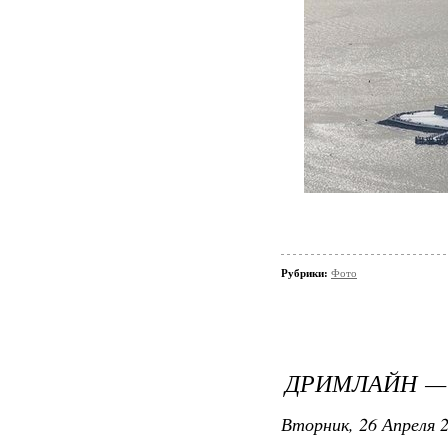
Рубрики:
Фото
ДРИМЛАЙН —
Вторник, 26 Апреля 2