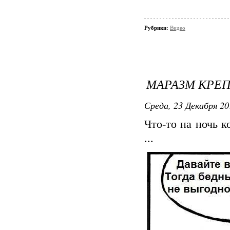
Рубрики:
Видео
МАРАЗМ КРЕ
Среда, 23 Декабря 20
Что-то на ночь 
...