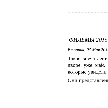
ФИЛЬМЫ 2016
Вторник, 03 Мая 2016
Такое впечатлени
дворе уже май.
которые увидели 
Они представлен