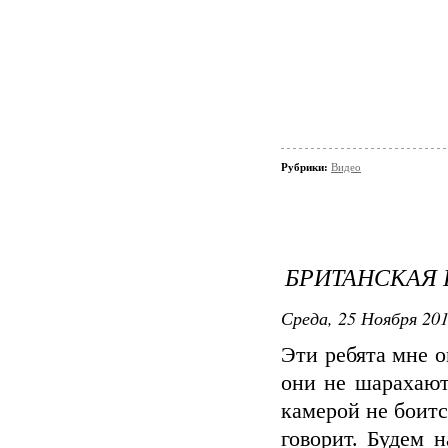
Рубрики:
Видео
БРИТАНСКАЯ
Среда, 25 Ноября 201
Эти ребята мне о
они не шарахают
камерой не боит
говорит. Будем н