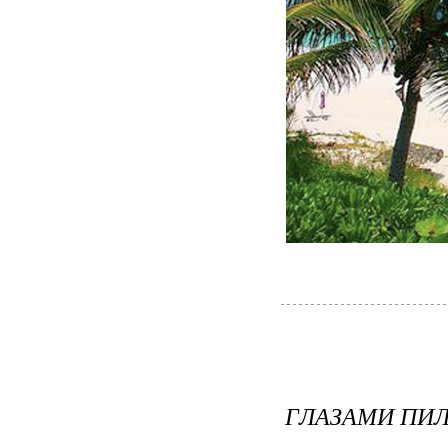
ГЛАЗАМИ ПИ