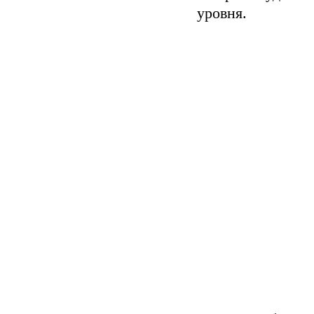
уровня.