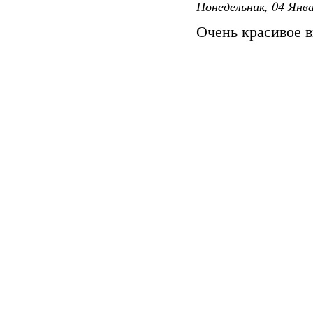
Понедельник, 04 Янва
Очень красивое 