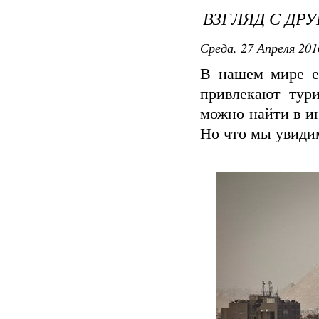
ВЗГЛЯД С ДР
Среда, 27 Апреля 2016
В нашем мире е
привлекают тури
можно найти в ин
Но что мы увидим