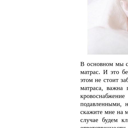
В основном мы с
матрас. И это б
этом не стоит за
матраса, важна 
кровоснабжен
подавленными, 
скажите мне на 
случае будем кл