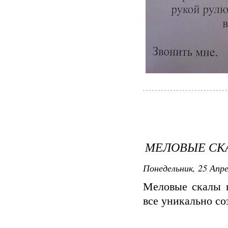
МЕЛОВЫЕ СК
Понедельник, 25 Апре
Меловые скалы 
все уникально со