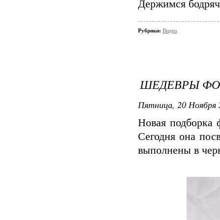
Держимся бодряч
Рубрики:
Видео
ШЕДЕВРЫ ФО
Пятница, 20 Ноября 2
Новая подборка 
Сегодня она пос
выполнены в чер