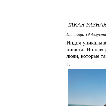
ТАКАЯ РАЗНА
Пятница, 19 Августа 
Индия уникальная
нищета. Но наве
люди, которые та
1.