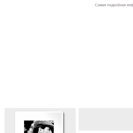
Самая подробная ин