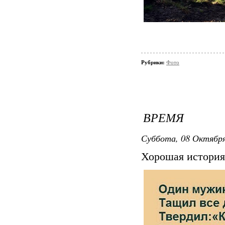
Рубрики:
Фото
ВРЕМЯ
Суббота, 08 Октября 
Хорошая история