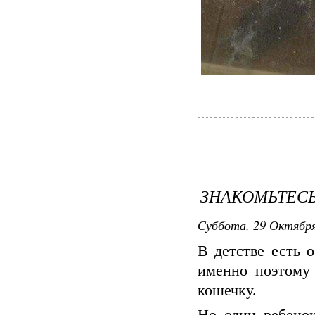
ЗНАКОМЬТЕСЬ
Суббота, 29 Октября 
В детстве есть 
именно поэтому 
кошечку.