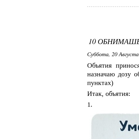
10 ОБНИМАШ
Суббота, 20 Августа 
Объятия принос
назначаю дозу о
пунктах)
Итак, объятия:
1.