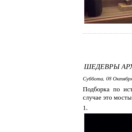
ШЕДЕВРЫ АР
Суббота, 08 Октября 
Подборка по ис
случае это мосты
1.