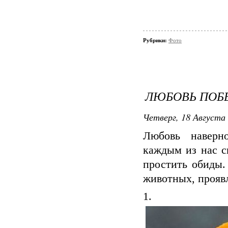
Рубрики:
Фото
ЛЮБОВЬ ПОБ
Четверг, 18 Августа 
Любовь наверн
каждым из нас с
простить обиды.
животных, прояв
1.