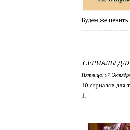
Будем же ценить
СЕРИАЛЫ ДЛ
Пятница, 07 Октября
10 сериалов для 
1.