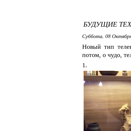
БУДУЩИЕ ТЕ
Суббота, 08 Октября 
Новый тип телев
потом, о чудо, те
1.