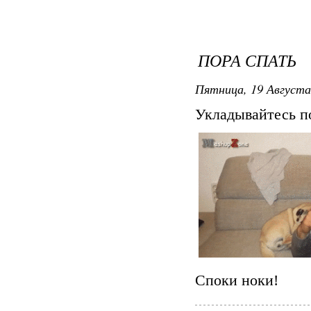
ПОРА СПАТЬ
Пятница, 19 Августа 
Укладывайтесь по
Споки ноки!