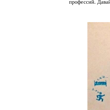
профессий. Дава