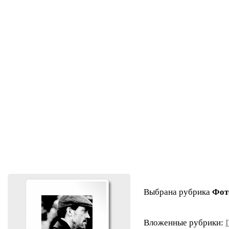
Выбрана рубрика
Фот
Вложенные рубрики: