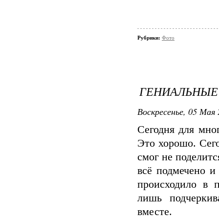
Рубрики:
Фото
ГЕНИАЛЬНЫЕ
Воскресенье, 05 Мая 
Сегодня для мно
Это хорошо. Сег
смог не поделитс
всё подмечено и 
происходило в 
лишь подчеркив
вместе.