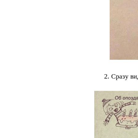
2. Сразу в