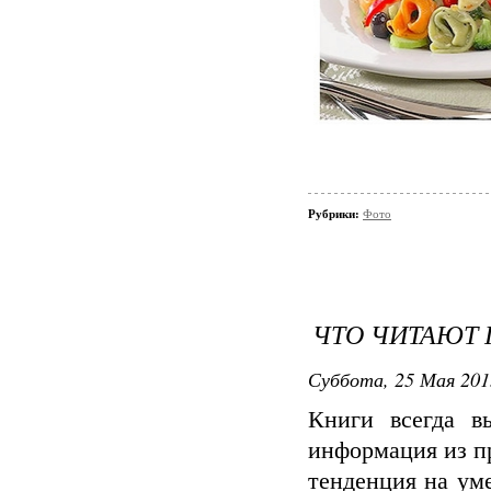
Рубрики:
Фото
ЧТО ЧИТАЮТ 
Суббота, 25 Мая 2013
Книги всегда в
информация из п
тенденция на ум