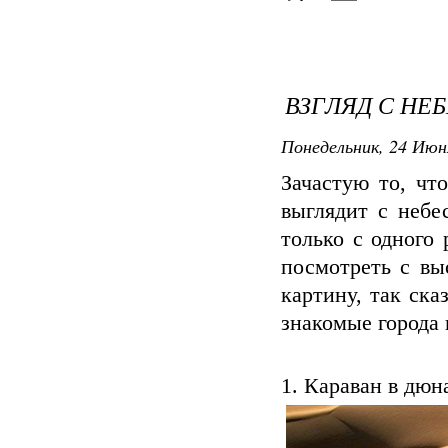
ВЗГЛЯД С НЕ
Понедельник, 24 Июня
Зачастую то, чт
выглядит с небе
только с одного
посмотреть с вы
картину, так ска
знакомые города 
1. Караван в дюн