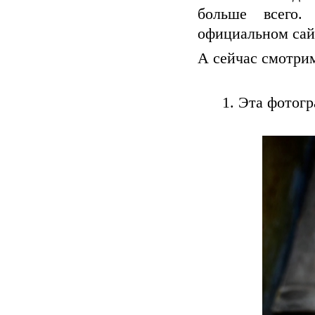
больше всего
официальном сайт
А сейчас смотрим
1. Эта фотог