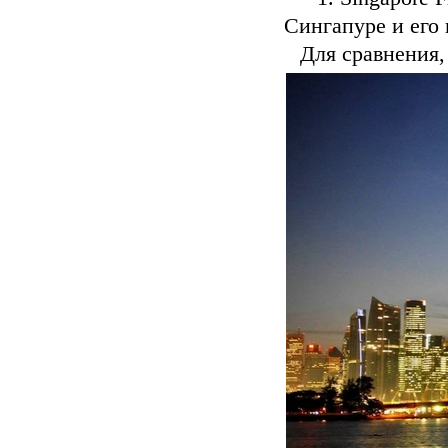
Сингапуре и его 
Для сравнения,