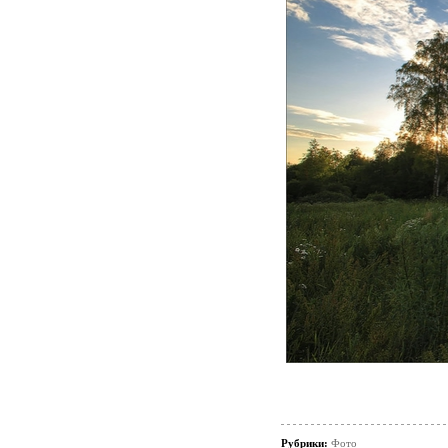
Рубрики:
Фото