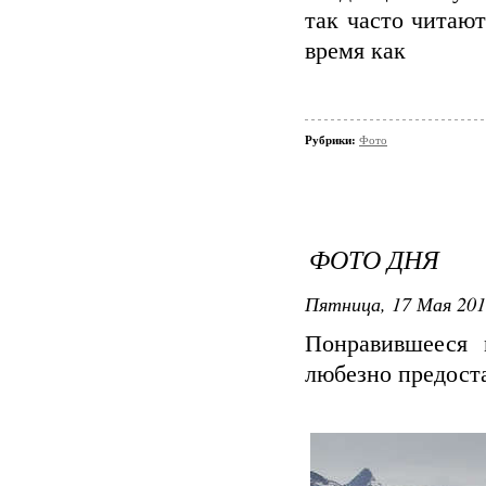
так часто читают
время как
Рубрики:
Фото
ФОТО ДНЯ
Пятница, 17 Мая 2013
Понравившееся
любезно предост