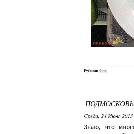
Рубрики:
Фото
ПОДМОСКОВЬ
Среда, 24 Июля 2013 
Знаю, что мног