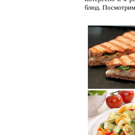
блюд. Посмотрим