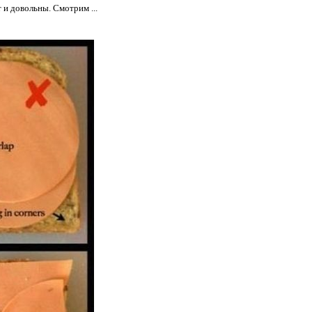
 и довольны. Смотрим ...