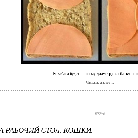
Колабаса будет по всему диаметру хлеба, классн
Читать далее…
А РАБОЧИЙ СТОЛ. КОШКИ.