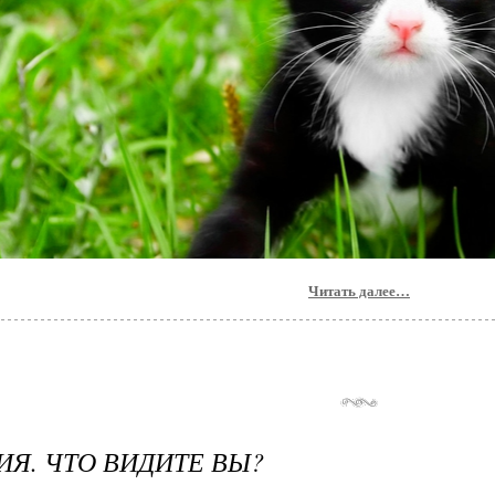
Читать далее…
Я. ЧТО ВИДИТЕ ВЫ?