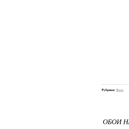
Рубрики:
Фото
ОБОИ Н