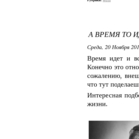
Рубрики:
Фото
А ВРЕМЯ ТО ИД
Среда, 20 Ноября 201
Время идет и в
Конечно это отно
сожалению, внеш
что тут поделаеш
Интересная подб
жизни.