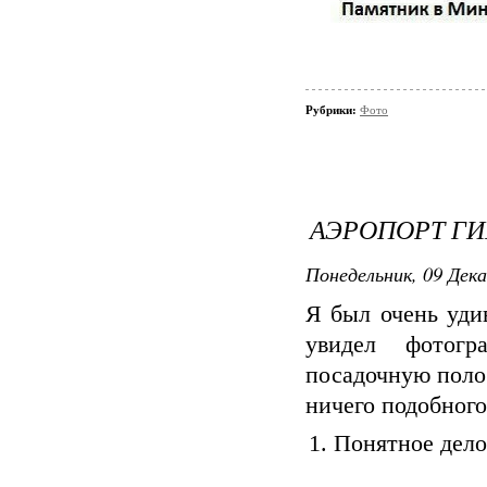
Рубрики:
Фото
АЭРОПОРТ ГИ
Понедельник, 09 Дека
Я был очень уди
увидел фотогр
посадочную поло
ничего подобного
1. Понятное дело