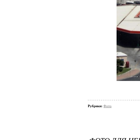
Рубрики:
Фото