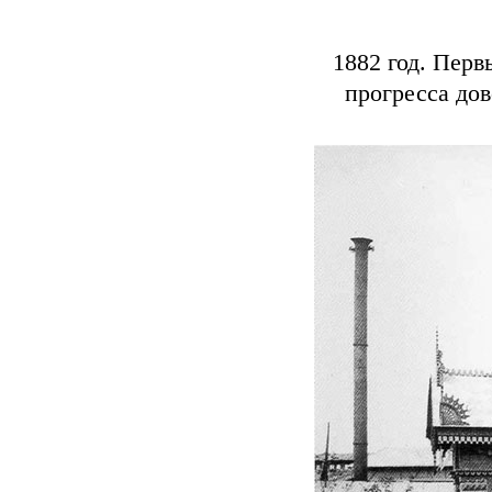
1882 год. Пер
прогресса дов