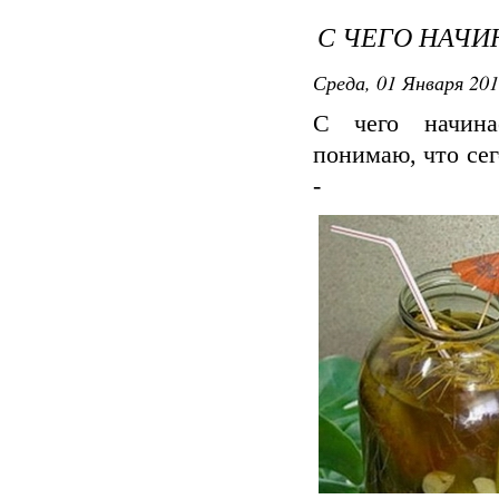
С ЧЕГО НАЧИ
Среда, 01 Января 201
С чего начина
понимаю, что сег
-