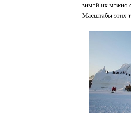
зимой их можно с
Масштабы этих т