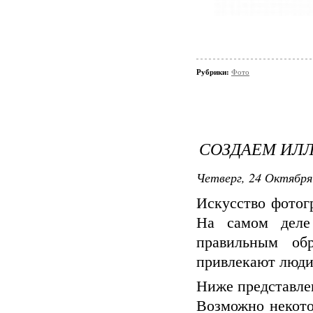
Рубрики:
Фото
СОЗДАЕМ ИЛ
Четверг, 24 Октября 
Искусство фотог
На самом деле
правильным об
привлекают люди
Ниже представле
Возможно некото