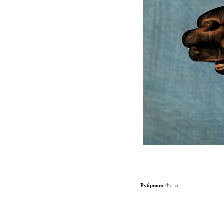
Рубрики:
Фото