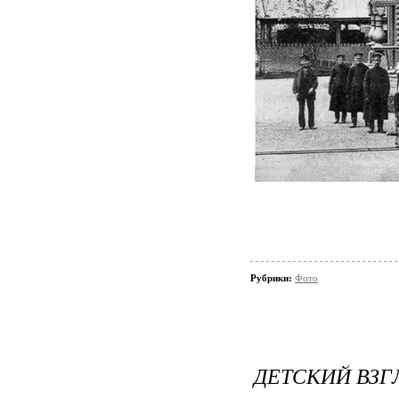
Рубрики:
Фото
ДЕТСКИЙ ВЗ