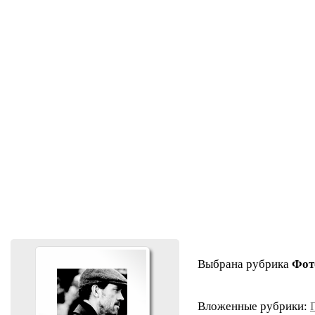
Выбрана рубрика
Фот
Вложенные рубрики: