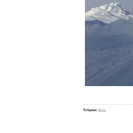
Рубрики:
Фото