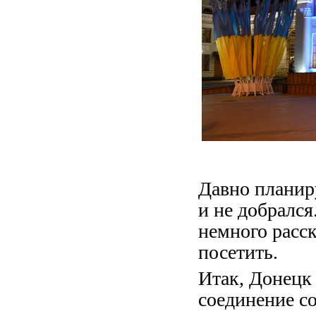
Давно планиру
и не добрался
немного расск
посетить.
Итак, Донецк
соединение со