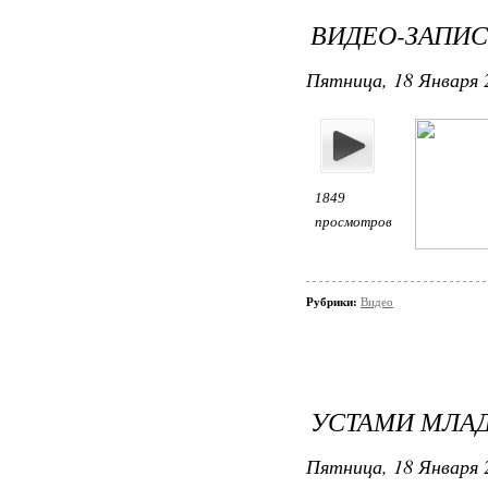
ВИДЕО-ЗАПИС
Пятница, 18 Января 2
1849
просмотров
Рубрики:
Видео
УСТАМИ МЛА
Пятница, 18 Января 2