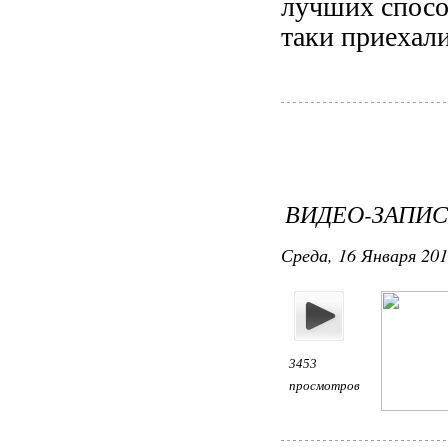
лучших способ
таки приехал
ВИДЕО-ЗАПИС
Среда, 16 Января 201
3453
просмотров