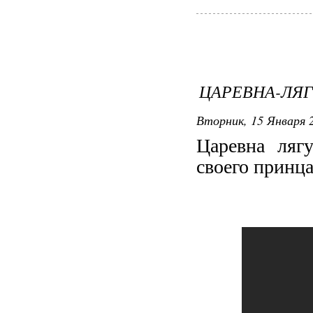
ЦАРЕВНА-ЛЯ
Вторник, 15 Января 2
Царевна ляг
своего принца.