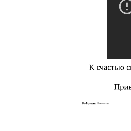
К счастью с
Прив
Рубрики:
Новости