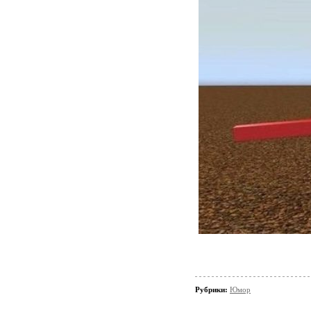
Рубрики:
Юмор