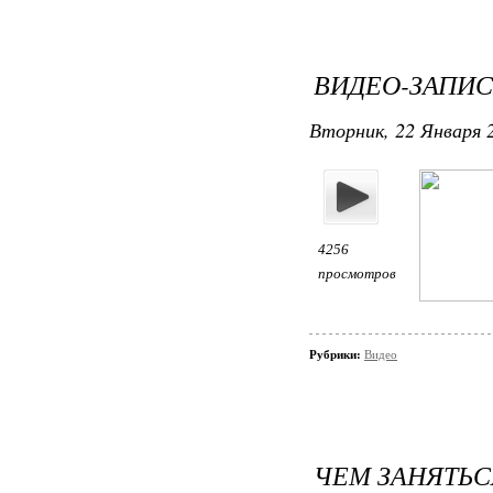
ВИДЕО-ЗАПИС
Вторник, 22 Января 2
4256
просмотров
Рубрики:
Видео
ЧЕМ ЗАНЯТЬС