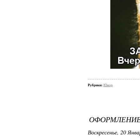
Рубрики:
Юмор
ОФОРМЛЕНИЕ
Воскресенье, 20 Янва