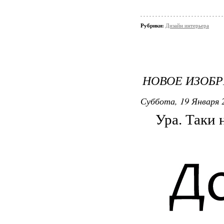
Рубрики:
Дизайн интерьера
НОВОЕ ИЗОБ
Суббота, 19 Января 2
Ура. Таки 