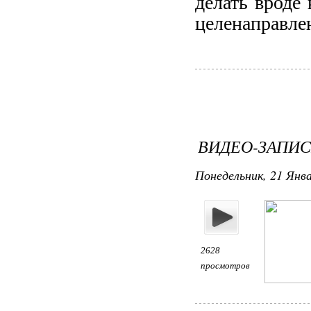
делать вроде 
целенаправле
ВИДЕО-ЗАПИС
Понедельник, 21 Янва
2628
просмотров