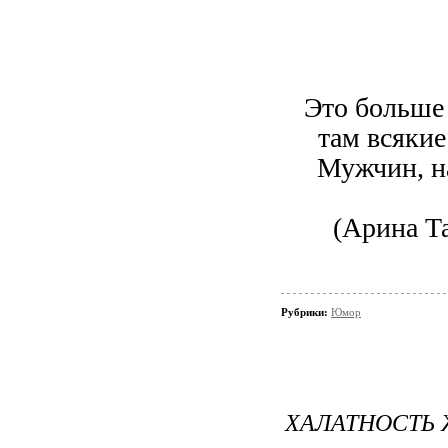
Это больше
там всяки
Мужчин, н
(Арина Та
Рубрики:
Юмор
ХАЛАТНОСТЬ 