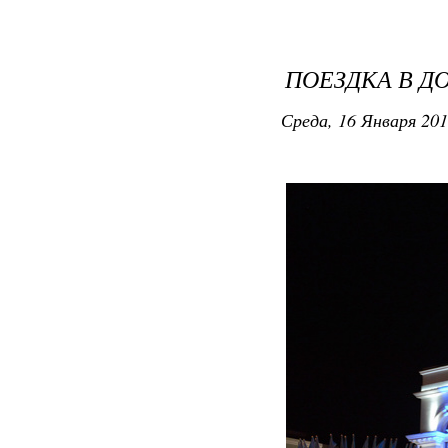
ПОЕЗДКА В Д
Среда, 16 Января 201