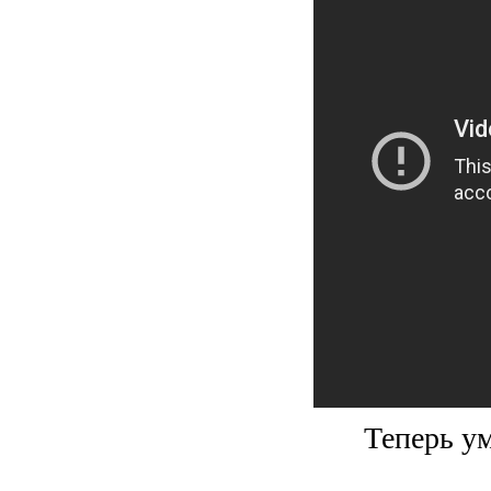
Теперь у