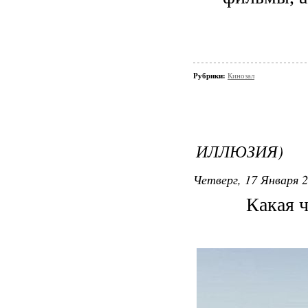
Рубрики:
Кинозал
ИЛЛЮЗИЯ)
Четверг, 17 Января 2
Какая ч