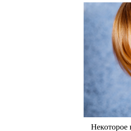
Некоторое 