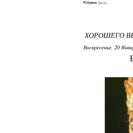
Рубрики:
Видео
ХОРОШЕГО В
Воскресенье, 20 Янва