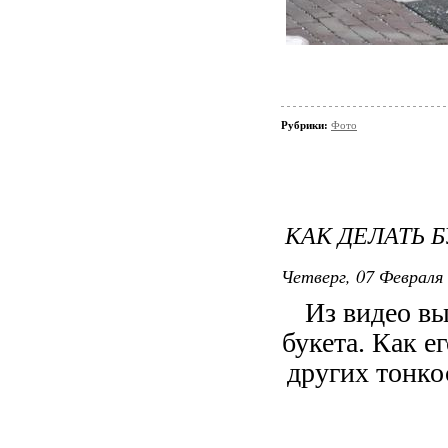
Рубрики:
Фото
КАК ДЕЛАТЬ 
Четверг, 07 Февраля 
Из видео вы
букета. Как е
других тонко