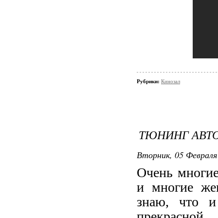
Рубрики:
Кинозал
ТЮНИНГ АВТО
Вторник, 05 Февраля 
Очень многие
и многие же
знаю, что и
прекрасной