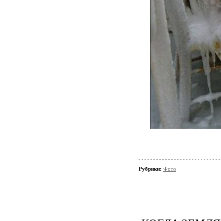
Рубрики:
Фото