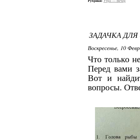
Рубрики:
Утро — Вечер
ЗАДАЧКА ДЛЯ
Воскресенье, 10 Февр
Что только н
Перед вами з
Вот и найди
вопросы. Отв