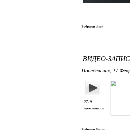
Рубрики:
Авто
ВИДЕО-ЗАПИС
Понедельник, 11 Февр
2719
просмотров
Рубрики:
Видео