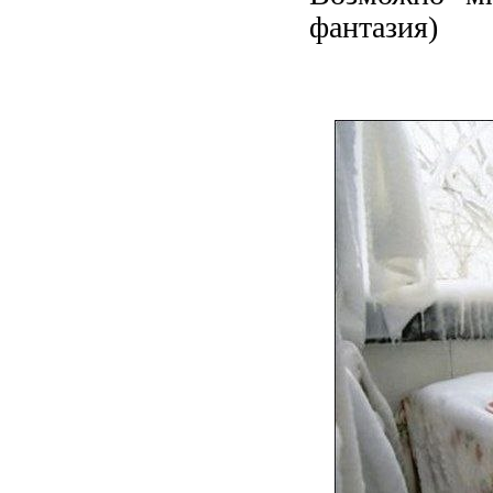
фантазия)