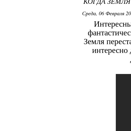
КОГДА ЗЕМЛЯ
Среда, 06 Февраля 20
Интересны
фантастичес
Земля перест
интересно 