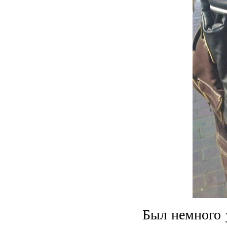
Был немного 