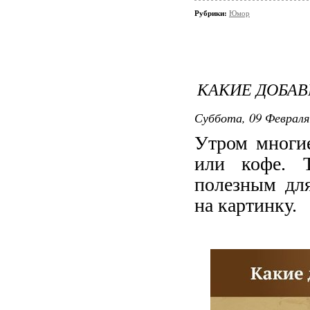
Рубрики:
Юмор
КАКИЕ ДОБА
Суббота, 09 Февраля 
Утром многие
или кофе. 
полезным дл
на картинку.