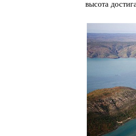
высота достига