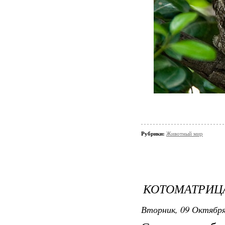
Рубрики:
Животный мир
КОТОМАТРИЦ
Вторник, 09 Октября 