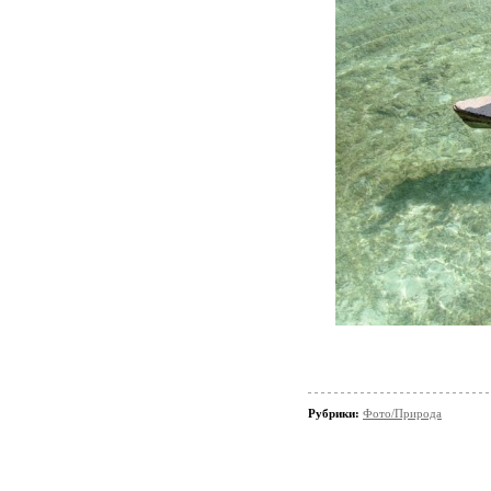
Рубрики:
Фото/Природа