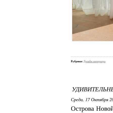
Рубрики:
Дизайн интерьера
УДИВИТЕЛЬН
Среда, 17 Октября 20
Острова Новой