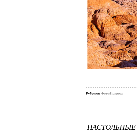
Рубрики:
Фото/Природа
НАСТОЛЬНЫЕ 