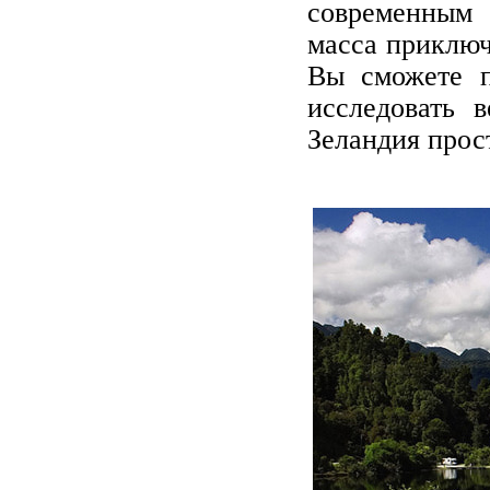
современным 
масса приключ
Вы сможете п
исследовать 
Зеландия прос