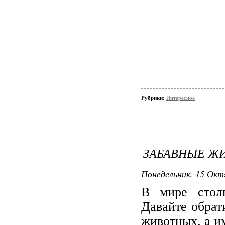
Рубрики:
Интересное
ЗАБАВНЫЕ Ж
Понедельник, 15 Октя
В мире стол
Давайте обрат
животных, а и