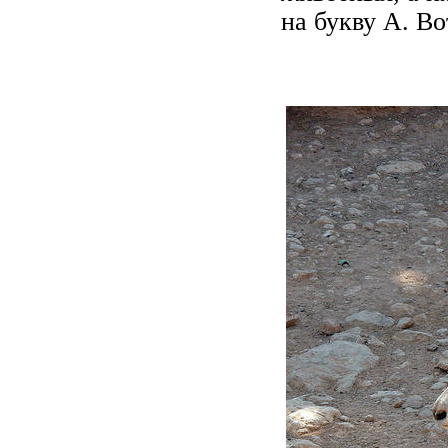
на букву А. Во