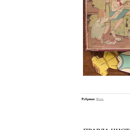
Рубрики:
Фото