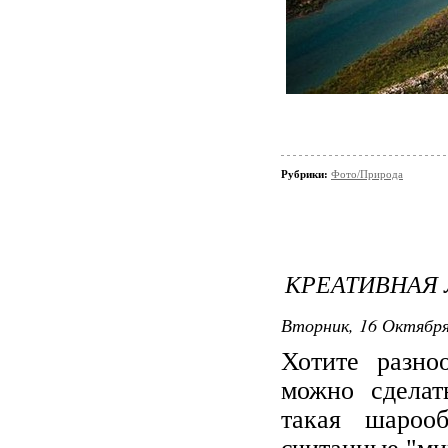
Рубрики:
Фото/Природа
КРЕАТИВНАЯ 
Вторник, 16 Октября 
Хотите разно
можно сделат
такая шарооб