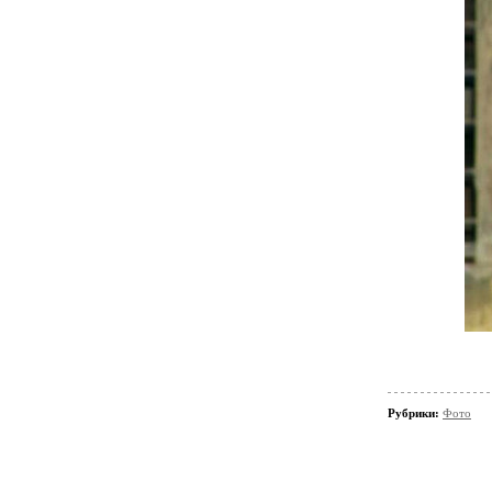
Рубрики:
Фото