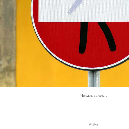
Читать далее…