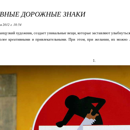
ИВНЫЕ ДОРОЖНЫЕ ЗНАКИ
я 2012 г. 18:54
ранцузкий художник, создает уникальные вещи, которые заставляют улыбнуться
олее креативными и привлекательными. При этом, при желании, их можно л
1.