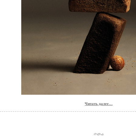
Читать далее…