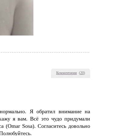
Комментарии
(
20
)
 нормально. Я обратил внимание на
кажу я вам. Всё это чудо придумали
 (Omar Sosa). Согласитесь довольно
 Полюбуйтесь.