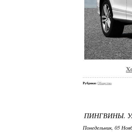
Хо
Рубрики:
Общество
ПИНГВИНЫ. У
Понедельник, 05 Нояб