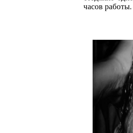
часов работы.