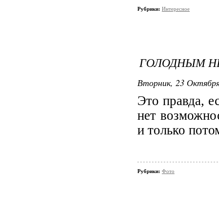
Рубрики:
Интересное
ГОЛОДНЫМ НЕ
Вторник, 23 Октября 
Это правда, е
нет возможнос
и только пото
Рубрики:
Фото