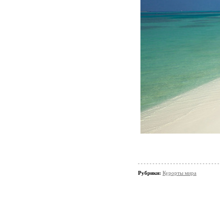
Рубрики:
Курорты мира