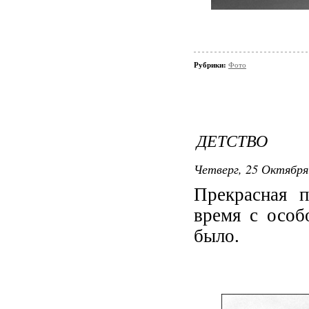
Рубрики:
Фото
ДЕТСТВО
Четверг, 25 Октября 
Прекрасная п
время с особ
было.