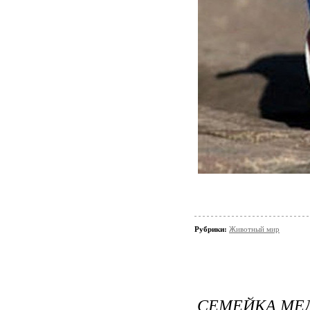
Рубрики:
Животный мир
СЕМЕЙКА МЕ