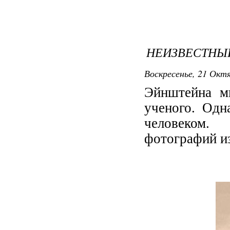
НЕИЗВЕСТНЫ
Воскресенье, 21 Октя
Эйнштейна мы
ученого. Одн
человеком.
фотографий и