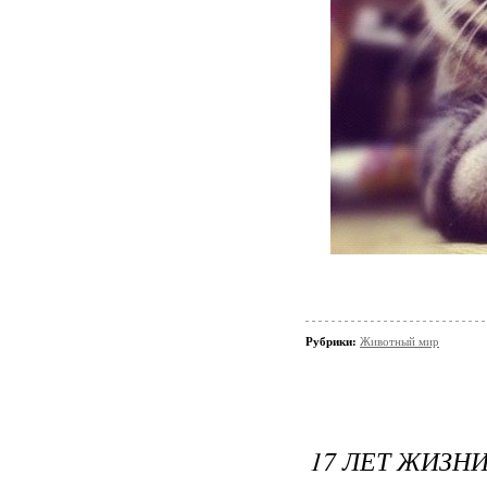
Рубрики:
Животный мир
17 ЛЕТ ЖИЗН