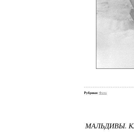
Рубрики:
Фото
МАЛЬДИВЫ. 