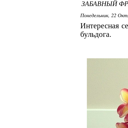
ЗАБАВНЫЙ Ф
Понедельник, 22 Октя
Интересная с
бульдога.