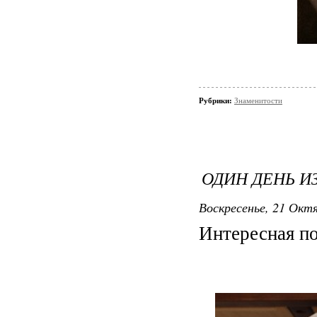
Рубрики:
Знаменитости
ОДИН ДЕНЬ И
Воскресенье, 21 Октя
Интересная по