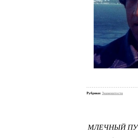
Рубрики:
Знаменитости
МЛЕЧНЫЙ ПУ