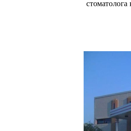
стоматолога 