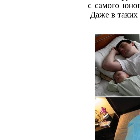
с самого юног
Даже в таких 