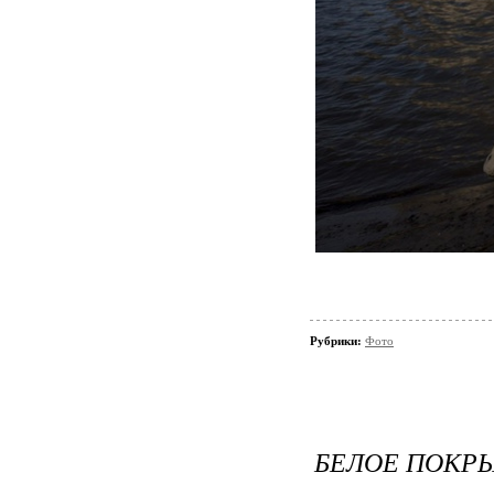
Рубрики:
Фото
БЕЛОЕ ПОКР