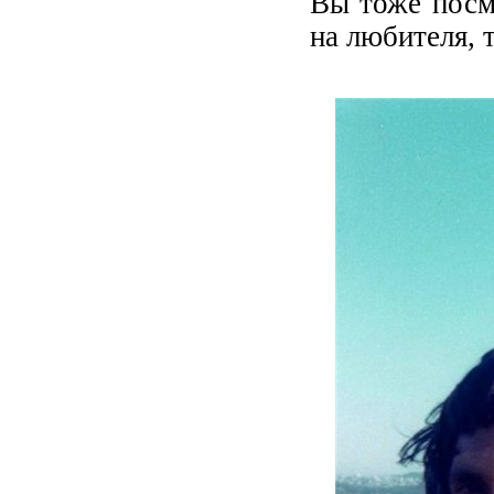
Вы тоже посмо
на любителя, т