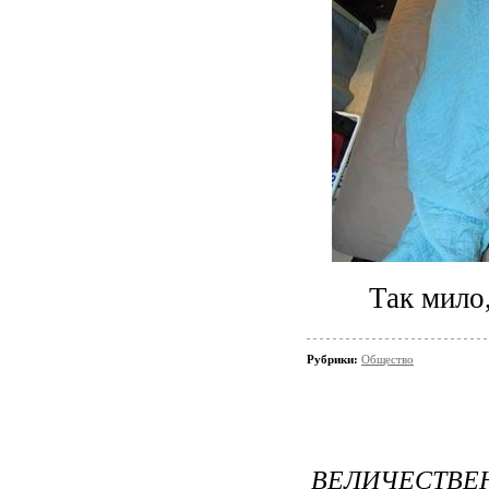
Так мило
Рубрики:
Общество
ВЕЛИЧЕСТВЕ