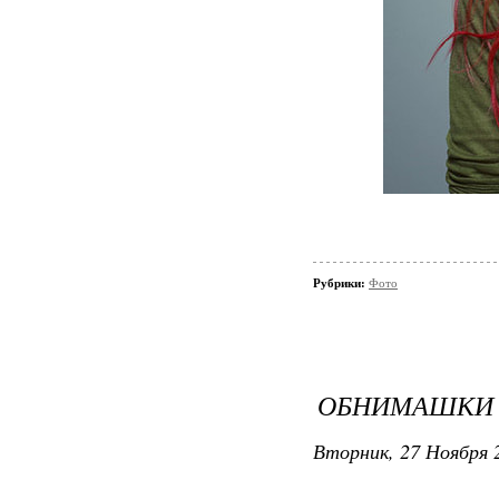
Рубрики:
Фото
ОБНИМАШКИ
Вторник, 27 Ноября 2