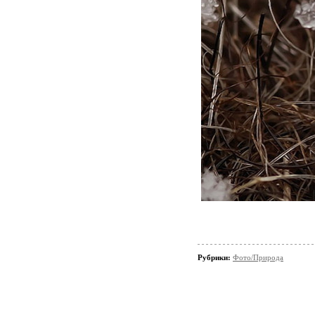
Рубрики:
Фото/Природа