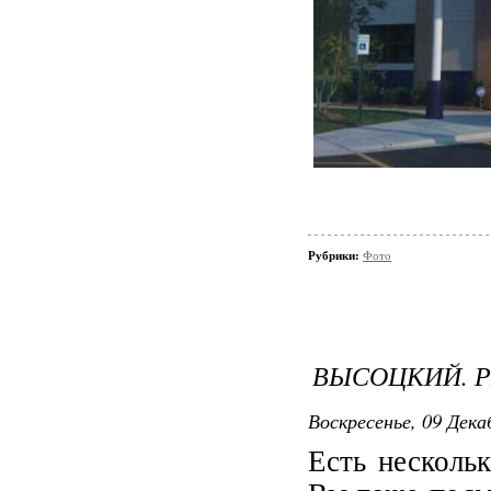
Рубрики:
Фото
ВЫСОЦКИЙ. 
Воскресенье, 09 Декаб
Есть несколь