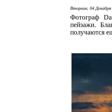
Вторник, 04 Декабря 
Фотограф Dav
пейзажи. Бла
получаются е