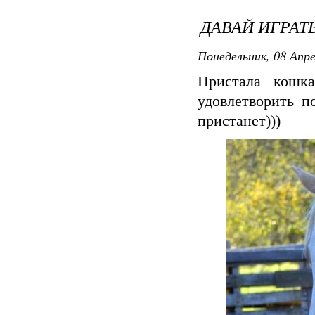
ДАВАЙ ИГРАТЬ
Понедельник, 08 Апре
Пристала кошка
удовлетворить п
пристанет)))