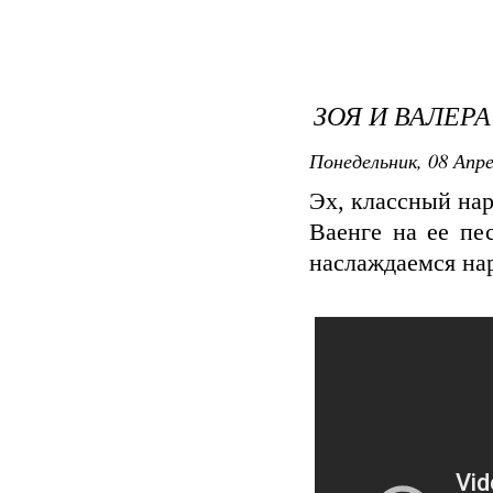
ЗОЯ И ВАЛЕРА
Понедельник, 08 Апре
Эх, классный нар
Ваенге на ее п
наслаждаемся на