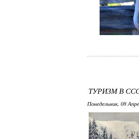
ТУРИЗМ В СС
Понедельник, 08 Апре