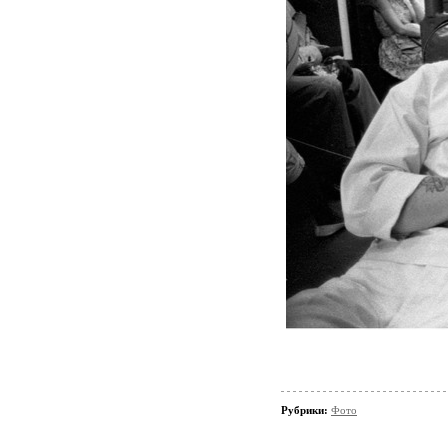
Рубрики:
Фото