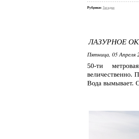
Рубрики:
Загадки
ЛАЗУРНОЕ ОК
Пятница, 05 Апреля 2
50-ти метров
величественно. П
Вода вымывает. О