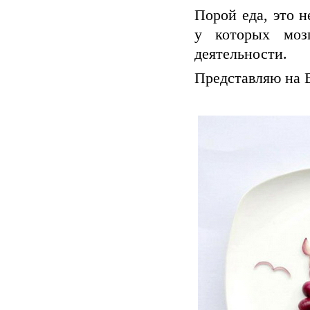
Порой еда, это н
у которых моз
деятельности.
Представляю на 