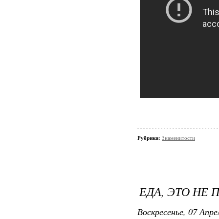
Рубрики:
Знаменитости
ЕДА, ЭТО НЕ 
Воскресенье, 07 Апрел