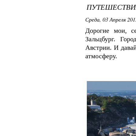
ПУТЕШЕСТВИ
Среда, 03 Апреля 2013
Дорогие мои, с
Зальцбург. Гор
Австрии. И давай
атмосферу.