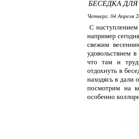
БЕСЕДКА ДЛЯ
Четверг, 04 Апреля 2
С наступлением 
например сегодня
свежим весенни
удовольствием в
что там и труд
отдохнуть в бесе
находясь в дали 
посмотрим на к
особенно коллор