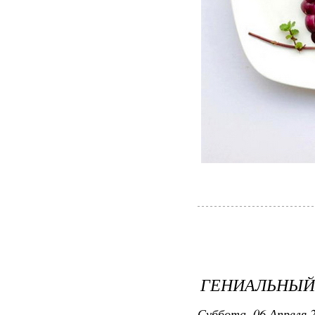
ГЕНИАЛЬНЫЙ
Суббота, 06 Апреля 2