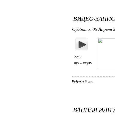
ВИДЕО-ЗАПИС
Суббота, 06 Апреля 2
2252
просмотров
Рубрики:
Видео
ВАННАЯ ИЛИ 