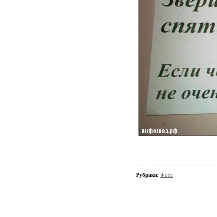
Рубрики:
Фото