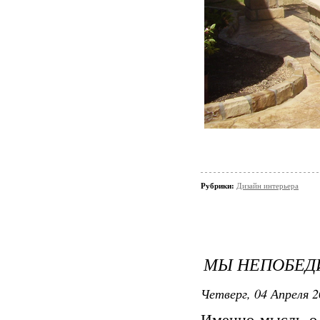
Рубрики:
Дизайн интерьера
МЫ НЕПОБЕ
Четверг, 04 Апреля 2