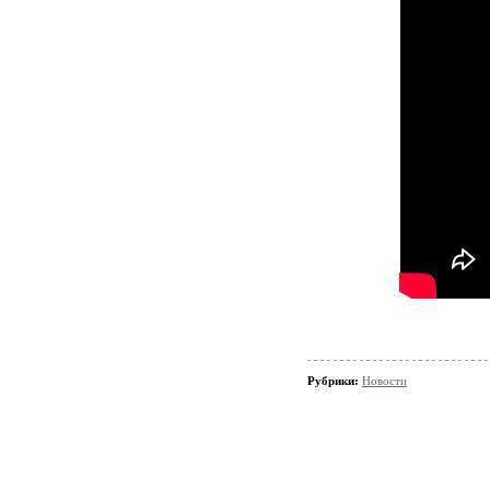
Рубрики:
Новости