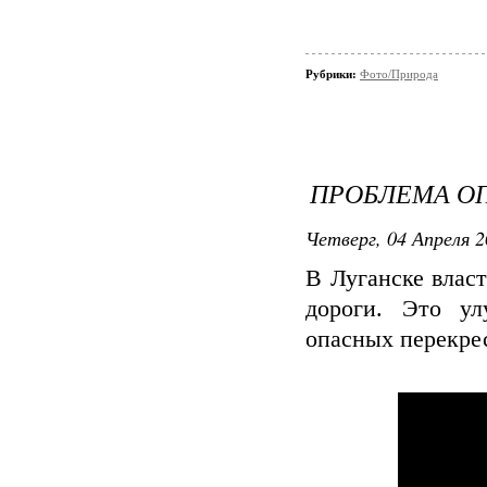
Рубрики:
Фото/Природа
ПРОБЛЕМА О
Четверг, 04 Апреля 2
В Луганске влас
дороги. Это ул
опасных перекре